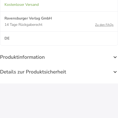
Kostenloser Versand
Ravensburger Verlag GmbH
14 Tage Rückgaberecht
Zu den FAQs
DE
Produktinformation
Details zur Produktsicherheit