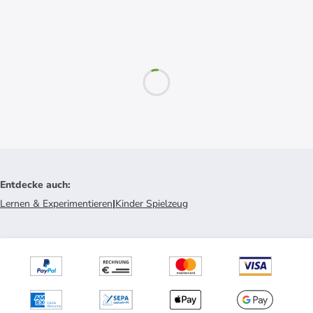
Entdecke auch
:
Lernen & Experimentieren
|
Kinder Spielzeug