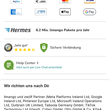
6.2 Mio. limango Pakete pro Jahr
Sichere Verbindung
Help Center
Jetzt auch per Live-Chat erreichbar!
limango
Rechtliches
Kundenservice