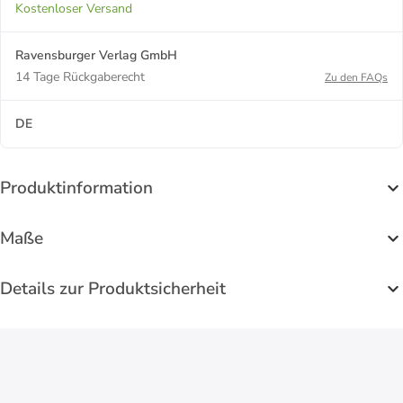
Kostenloser Versand
Ravensburger Verlag GmbH
14 Tage Rückgaberecht
Zu den FAQs
DE
Produktinformation
Maße
Details zur Produktsicherheit