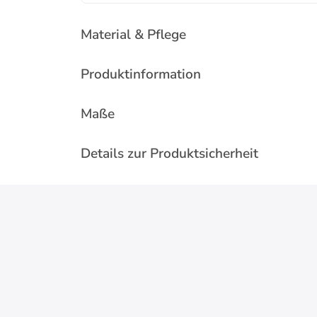
Material & Pflege
Produktinformation
Maße
Details zur Produktsicherheit