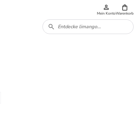
Mein Konto
Warenkorb