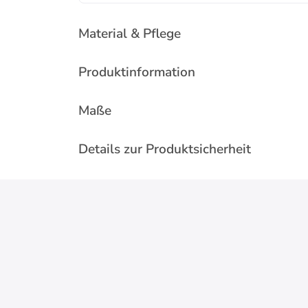
Material & Pflege
Produktinformation
Maße
Details zur Produktsicherheit