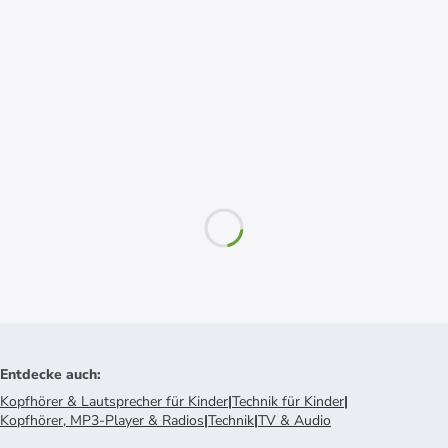
Entdecke auch
:
Kopfhörer & Lautsprecher für Kinder
|
Technik für Kinder
|
Kopfhörer, MP3-Player & Radios
|
Technik
|
TV & Audio