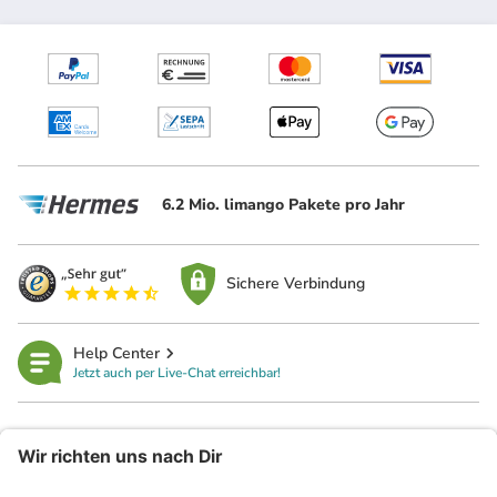
6.2 Mio. limango Pakete pro Jahr
Sichere Verbindung
Help Center
Jetzt auch per Live-Chat erreichbar!
limango
Rechtliches