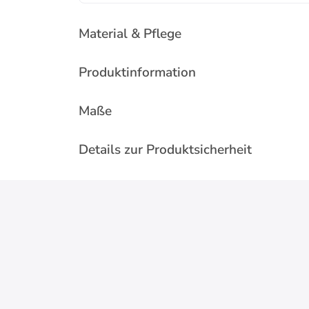
Material & Pflege
Produktinformation
Maße
Details zur Produktsicherheit