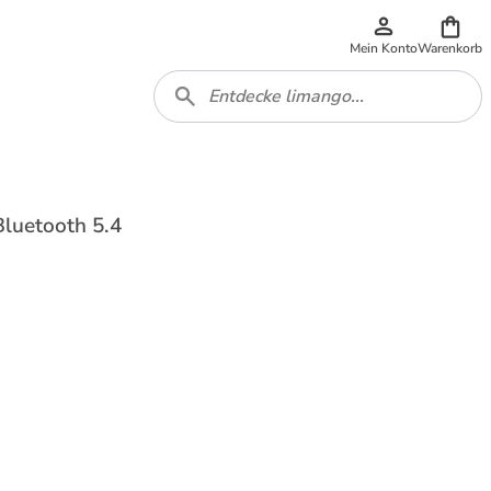
Mein Konto
Warenkorb
luetooth 5.4