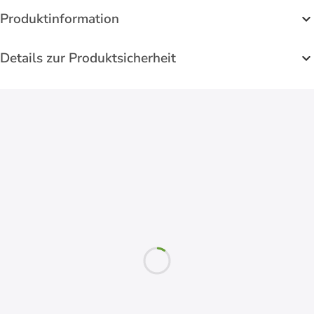
Produktinformation
Details zur Produktsicherheit