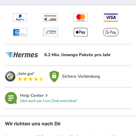
6.2 Mio. limango Pakete pro Jahr
Sichere Verbindung
Help Center
Jetzt auch per Live-Chat erreichbar!
limango
Rechtliches