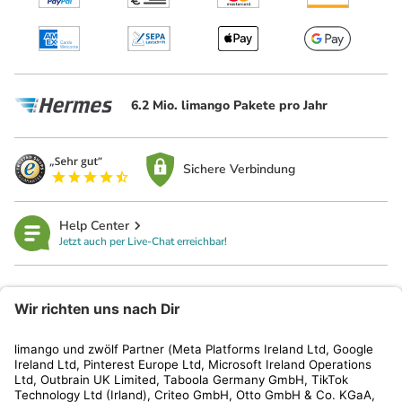
6.2 Mio. limango Pakete pro Jahr
Sichere Verbindung
Help Center
Jetzt auch per Live-Chat erreichbar!
limango
Rechtliches
Kundenservice