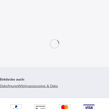
Entdecke auch
:
Dekofiguren
|
Wohnaccessoires & Deko