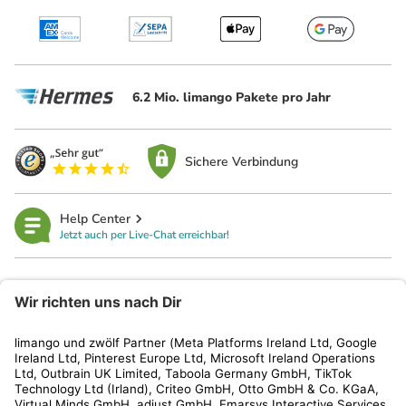
6.2 Mio. limango Pakete pro Jahr
Sichere Verbindung
Help Center
Jetzt auch per Live-Chat erreichbar!
limango
Rechtliches
Kundenservice