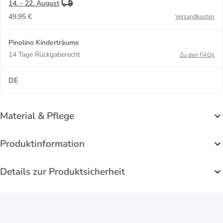
14. - 22. August
49,95 €
Versandkosten
Pinolino Kinderträume
14 Tage Rückgaberecht
Zu den FAQs
DE
Material & Pflege
Produktinformation
Details zur Produktsicherheit