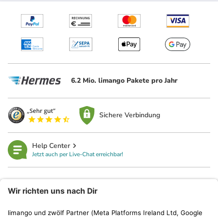
6.2 Mio. limango Pakete pro Jahr
Sichere Verbindung
Help Center
Jetzt auch per Live-Chat erreichbar!
limango
Rechtliches