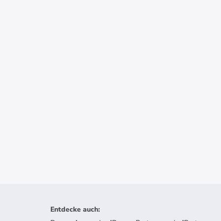
Entdecke auch
: