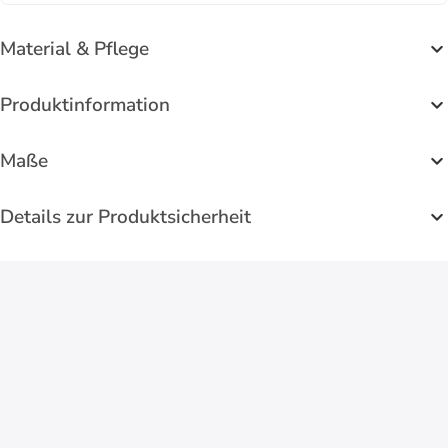
Material & Pflege
Produktinformation
Maße
Details zur Produktsicherheit