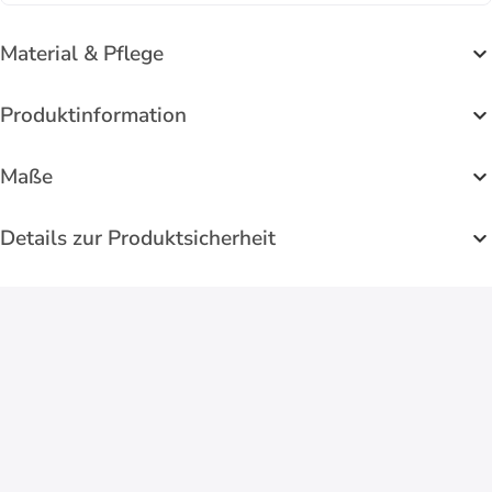
Material & Pflege
Produktinformation
Maße
Details zur Produktsicherheit