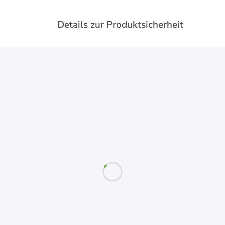
Details zur Produktsicherheit