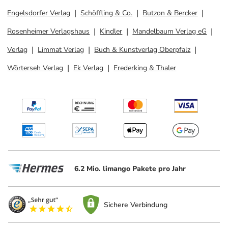
Engelsdorfer Verlag
Schöffling & Co.
Butzon & Bercker
Rosenheimer Verlagshaus
Kindler
Mandelbaum Verlag eG
Verlag
Limmat Verlag
Buch & Kunstverlag Oberpfalz
Wörterseh Verlag
Ek Verlag
Frederking & Thaler
6.2 Mio. limango Pakete pro Jahr
Sichere Verbindung