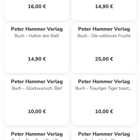
16,00 €
14,90 €
Peter Hammer Verlag
Peter Hammer Verlag
Buch - Haltet den Ball!
Buch - Die seltenste Frucht
14,90 €
25,00 €
Peter Hammer Verlag
Peter Hammer Verlag
Buch - Glückwunsch, Bär!
Buch - Trauriger Tiger toastet
Tomaten, kleine Ausgabe
10,00 €
10,00 €
Peter Hammer Verlag
Peter Hammer Verlag