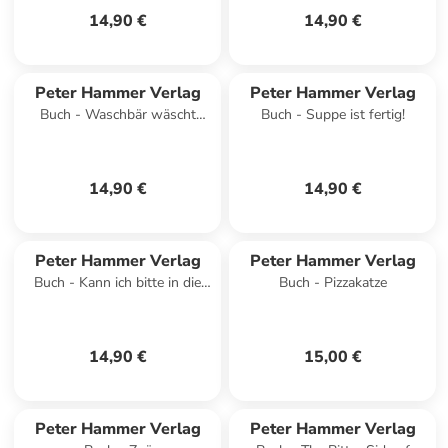
14,90 €
14,90 €
Peter Hammer Verlag
Peter Hammer Verlag
Buch - Waschbär wäscht
Buch - Suppe ist fertig!
Wäsche
14,90 €
14,90 €
Peter Hammer Verlag
Peter Hammer Verlag
Buch - Kann ich bitte in die
Buch - Pizzakatze
Mitte?
14,90 €
15,00 €
Peter Hammer Verlag
Peter Hammer Verlag