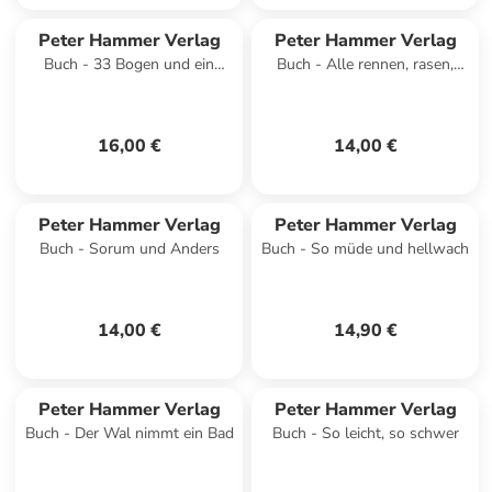
Peter Hammer Verlag
Peter Hammer Verlag
Buch - 33 Bogen und ein
Buch - Alle rennen, rasen,
Teehaus
sausen!
16,00 €
14,00 €
Peter Hammer Verlag
Peter Hammer Verlag
Buch - Sorum und Anders
Buch - So müde und hellwach
14,00 €
14,90 €
Peter Hammer Verlag
Peter Hammer Verlag
Buch - Der Wal nimmt ein Bad
Buch - So leicht, so schwer