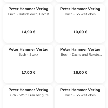
Peter Hammer Verlag
Peter Hammer Verlag
Buch - Rutsch doch, Dachs!
Buch - So weit oben
14,90 €
10,00 €
Peter Hammer Verlag
Peter Hammer Verlag
Buch - Stuxx
Buch - Dachs und Rakete.
Urlaub am Meer
17,00 €
16,00 €
Peter Hammer Verlag
Peter Hammer Verlag
Buch - Wolf Grau hat gute
Buch - So weit oben
Laune