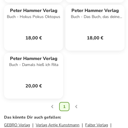
Peter Hammer Verlag
Peter Hammer Verlag
Buch - Hokus Pokus Oktopus
Buch - Das Buch, das deine
Gedanken lesen kann
18,00 €
18,00 €
Peter Hammer Verlag
Buch - Damals hieß ich Rita
20,00 €
1
Das könnte Dir auch gefallen
:
GEBRO Verlag
Verlag Antje Kunstmann
Falter Verlag