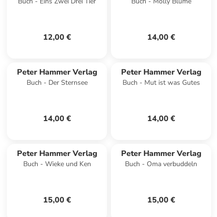
Buch - Eins Zwei Drei Tier
Buch - Molly Blume
12,00 €
14,00 €
Peter Hammer Verlag
Peter Hammer Verlag
Buch - Der Sternsee
Buch - Mut ist was Gutes
14,00 €
14,00 €
Peter Hammer Verlag
Peter Hammer Verlag
Buch - Wieke und Ken
Buch - Oma verbuddeln
15,00 €
15,00 €