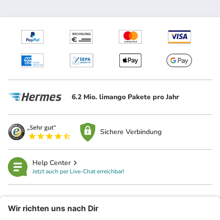
6.2 Mio. limango Pakete pro Jahr
Sichere Verbindung
Help Center
Jetzt auch per Live-Chat erreichbar!
limango