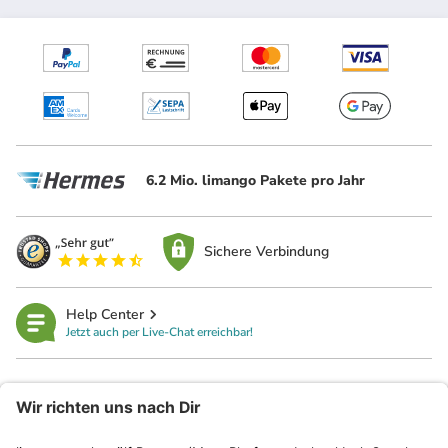
6.2 Mio. limango Pakete pro Jahr
Sichere Verbindung
Help Center
Jetzt auch per Live-Chat erreichbar!
limango
Rechtliches