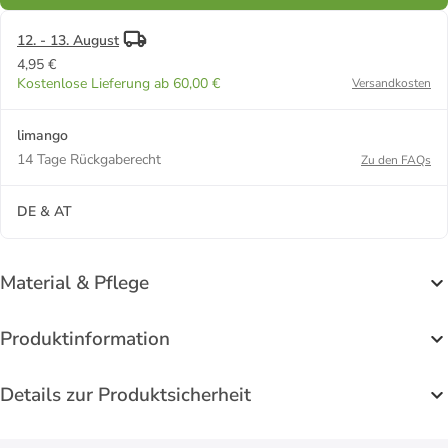
12. - 13. August
4,95 €
Kostenlose Lieferung ab 60,00 €
Versandkosten
limango
14 Tage Rückgaberecht
Zu den FAQs
DE & AT
Material & Pflege
Produktinformation
Details zur Produktsicherheit