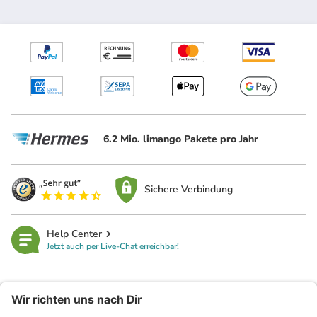
6.2 Mio. limango Pakete pro Jahr
Sichere Verbindung
Help Center
Jetzt auch per Live-Chat erreichbar!
limango