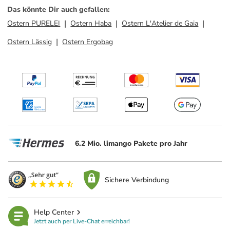
Das könnte Dir auch gefallen
:
Ostern PURELEI
Ostern Haba
Ostern L'Atelier de Gaia
Ostern Lässig
Ostern Ergobag
6.2 Mio. limango Pakete pro Jahr
Sichere Verbindung
Help Center
Jetzt auch per Live-Chat erreichbar!