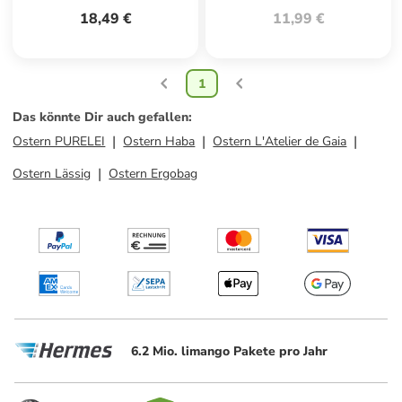
18,49 €
11,99 €
1
Das könnte Dir auch gefallen
:
Ostern PURELEI
Ostern Haba
Ostern L'Atelier de Gaia
Ostern Lässig
Ostern Ergobag
6.2 Mio. limango Pakete pro Jahr