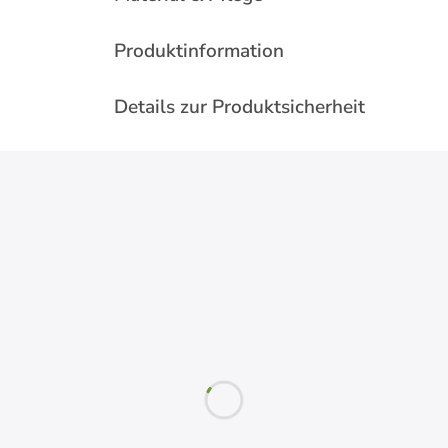
Produktinformation
Details zur Produktsicherheit