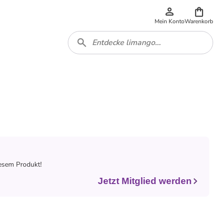
Mein Konto
Warenkorb
iesem Produkt!
Jetzt Mitglied werden