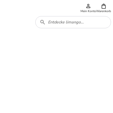
Mein Konto
Warenkorb