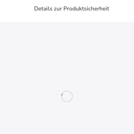
Details zur Produktsicherheit