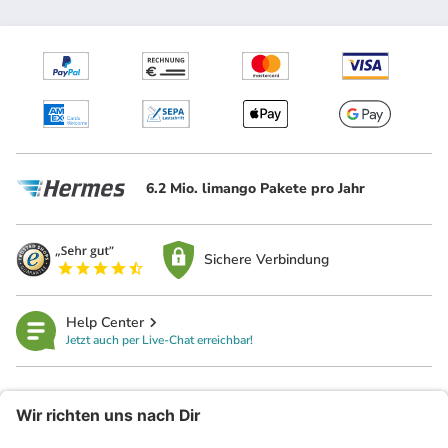
6.2 Mio. limango Pakete pro Jahr
Sichere Verbindung
Help Center
Jetzt auch per Live-Chat erreichbar!
limango
Rechtliches