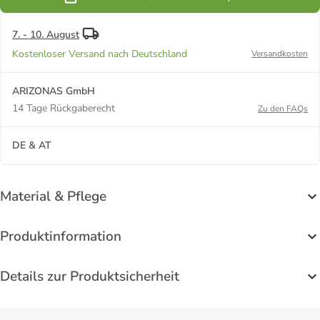
Mint
Rot-2
7. - 10. August
Kostenloser Versand nach Deutschland
Versandkosten
ARIZONAS GmbH
14 Tage Rückgaberecht
Zu den FAQs
DE & AT
Material & Pflege
Produktinformation
Details zur Produktsicherheit