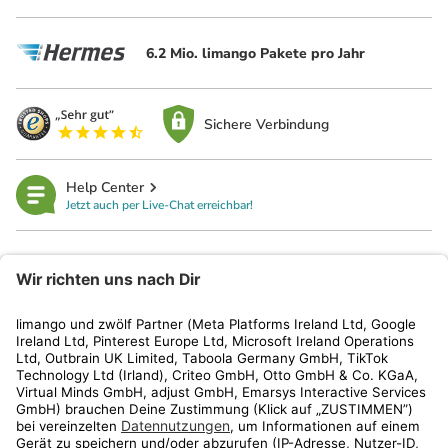
6.2 Mio. limango Pakete pro Jahr
Sichere Verbindung
Help Center
Jetzt auch per Live-Chat erreichbar!
limango
Rechtliches
Kundenservice
Shop
Aktionen