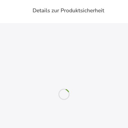
Details zur Produktsicherheit