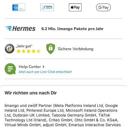
6.2 Mio. limango Pakete pro Jahr
Sichere Verbindung
Help Center
Jetzt auch per Live-Chat erreichbar!
limango
Rechtliches
Kundenservice
Shop