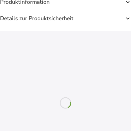
Produktinformation
Details zur Produktsicherheit