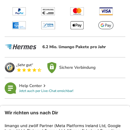
6.2 Mio. limango Pakete pro Jahr
Sichere Verbindung
Help Center
Jetzt auch per Live-Chat erreichbar!
limango
Rechtliches