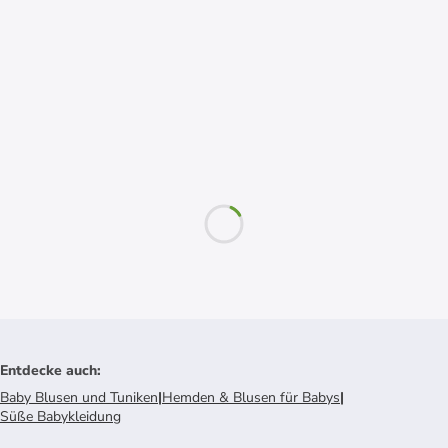
Entdecke auch
:
Baby Blusen und Tuniken
|
Hemden & Blusen für Babys
|
Süße Babykleidung