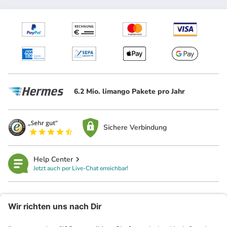
6.2 Mio. limango Pakete pro Jahr
Sichere Verbindung
Help Center
Jetzt auch per Live-Chat erreichbar!
limango
Rechtliches