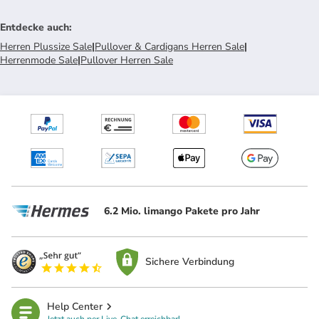
Entdecke auch
:
Herren Plussize Sale
|
Pullover & Cardigans Herren Sale
|
Herrenmode Sale
|
Pullover Herren Sale
6.2 Mio. limango Pakete pro Jahr
Sichere Verbindung
Help Center