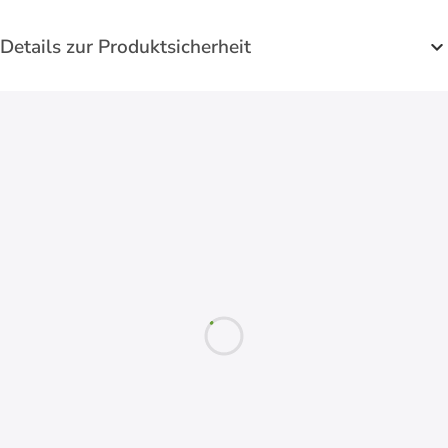
Details zur Produktsicherheit