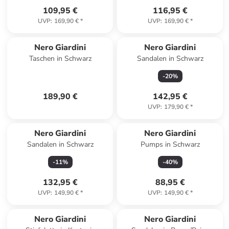
109,95 €
116,95 €
UVP
:
169,90 €
*
UVP
:
169,90 €
*
Nero Giardini
Nero Giardini
Taschen in Schwarz
Sandalen in Schwarz
-
20
%
189,90 €
142,95 €
UVP
:
179,90 €
*
Nero Giardini
Nero Giardini
Sandalen in Schwarz
Pumps in Schwarz
-
11
%
-
40
%
132,95 €
88,95 €
UVP
:
149,90 €
*
UVP
:
149,90 €
*
Nero Giardini
Nero Giardini