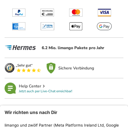
6.2 Mio. limango Pakete pro Jahr
Sichere Verbindung
Help Center
Jetzt auch per Live-Chat erreichbar!
limango
Rechtliches