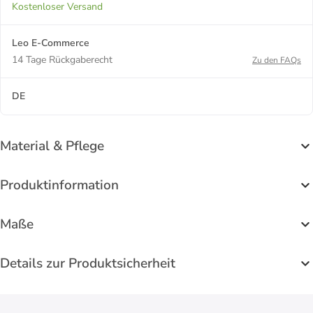
Kostenloser Versand
Leo E-Commerce
14 Tage Rückgaberecht
Zu den FAQs
DE
Material & Pflege
Produktinformation
Maße
Details zur Produktsicherheit