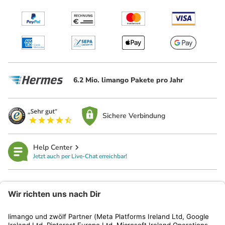
6.2 Mio. limango Pakete pro Jahr
Sichere Verbindung
Help Center
Jetzt auch per Live-Chat erreichbar!
limango
Rechtliches