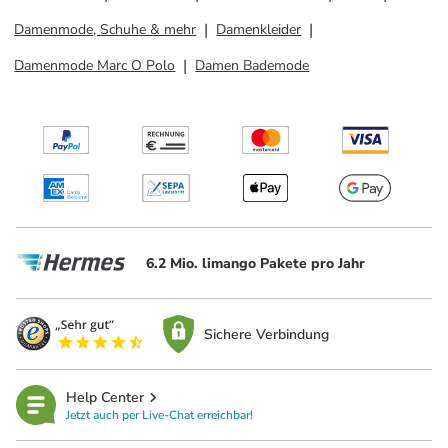
Damenmode, Schuhe & mehr
Damenkleider
Damenmode Marc O Polo
Damen Bademode
6.2 Mio. limango Pakete pro Jahr
Sichere Verbindung
Help Center
Jetzt auch per Live-Chat erreichbar!