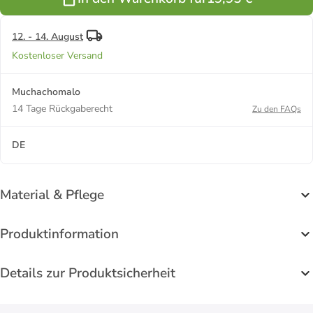
12. - 14. August
Kostenloser Versand
Muchachomalo
14 Tage Rückgaberecht
Zu den FAQs
DE
Material & Pflege
Produktinformation
Details zur Produktsicherheit