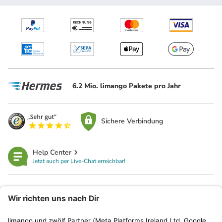
6.2 Mio. limango Pakete pro Jahr
Sichere Verbindung
Help Center
Jetzt auch per Live-Chat erreichbar!
limango
Rechtliches