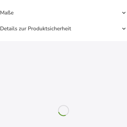
Maße
Details zur Produktsicherheit