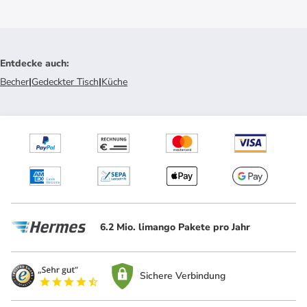
Entdecke auch
:
Becher
|
Gedeckter Tisch
|
Küche
6.2 Mio. limango Pakete pro Jahr
Sichere Verbindung