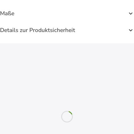
Maße
Details zur Produktsicherheit