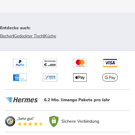
Entdecke auch
:
Becher
|
Gedeckter Tisch
|
Küche
6.2 Mio. limango Pakete pro Jahr
Sichere Verbindung