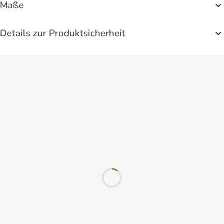
Maße
Details zur Produktsicherheit