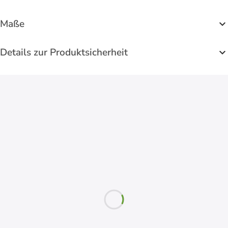
Maße
Details zur Produktsicherheit