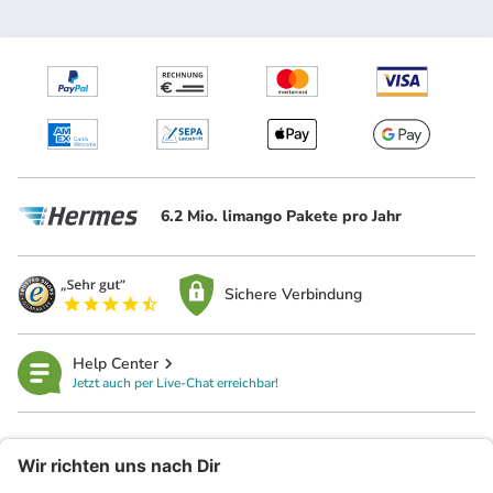
6.2 Mio. limango Pakete pro Jahr
Sichere Verbindung
Help Center
Jetzt auch per Live-Chat erreichbar!
limango