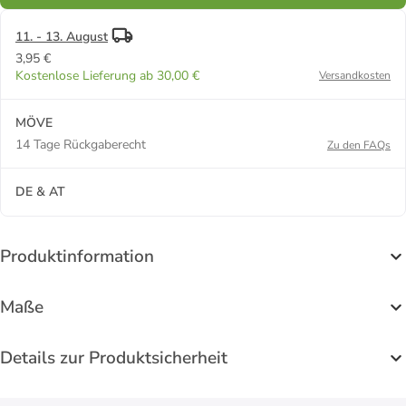
11. - 13. August
3,95 €
Kostenlose Lieferung ab 30,00 €
Versandkosten
MÖVE
14 Tage Rückgaberecht
Zu den FAQs
DE & AT
Produktinformation
Maße
Details zur Produktsicherheit