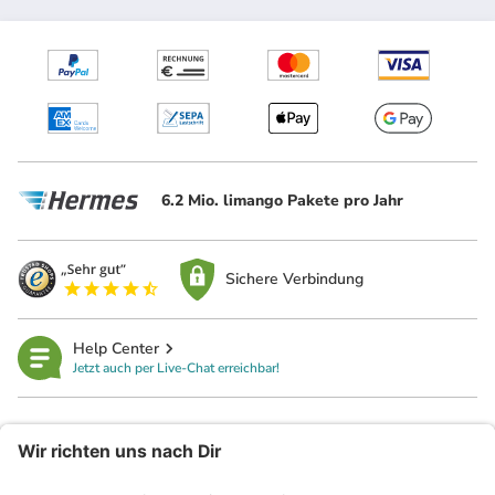
6.2 Mio. limango Pakete pro Jahr
Sichere Verbindung
Help Center
Jetzt auch per Live-Chat erreichbar!
limango
Rechtliches