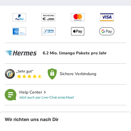
6.2 Mio. limango Pakete pro Jahr
Sichere Verbindung
Help Center
Jetzt auch per Live-Chat erreichbar!
limango
Rechtliches