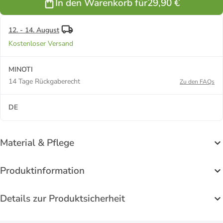
In den Warenkorb für
29,90 €
12. - 14. August
Kostenloser Versand
MINOTI
14 Tage Rückgaberecht
Zu den FAQs
DE
Material & Pflege
Produktinformation
Details zur Produktsicherheit