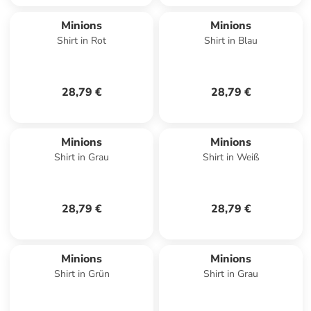
Minions
Minions
Shirt in Rot
Shirt in Blau
28,79 €
28,79 €
Minions
Minions
Shirt in Grau
Shirt in Weiß
28,79 €
28,79 €
Minions
Minions
Shirt in Grün
Shirt in Grau