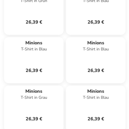
T-Shirt in Grün
T-Shirt in Blau
26,39 €
26,39 €
Minions
Minions
T-Shirt in Blau
T-Shirt in Blau
26,39 €
26,39 €
Minions
Minions
T-Shirt in Grau
T-Shirt in Blau
26,39 €
26,39 €