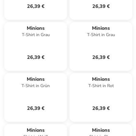
26,39 €
26,39 €
Minions
Minions
T-Shirt in Grau
T-Shirt in Grau
26,39 €
26,39 €
Minions
Minions
T-Shirt in Grün
T-Shirt in Rot
26,39 €
26,39 €
Minions
Minions