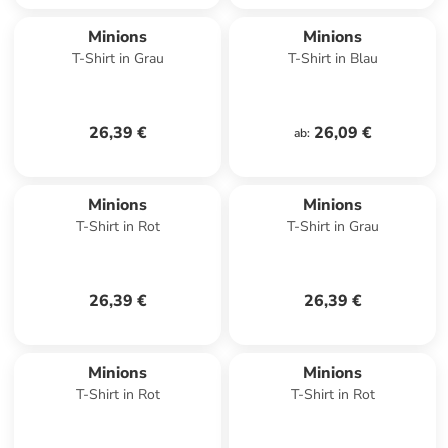
Minions
Minions
T-Shirt in Grau
T-Shirt in Blau
26,39 €
26,09 €
ab
:
Minions
Minions
T-Shirt in Rot
T-Shirt in Grau
26,39 €
26,39 €
Minions
Minions
T-Shirt in Rot
T-Shirt in Rot