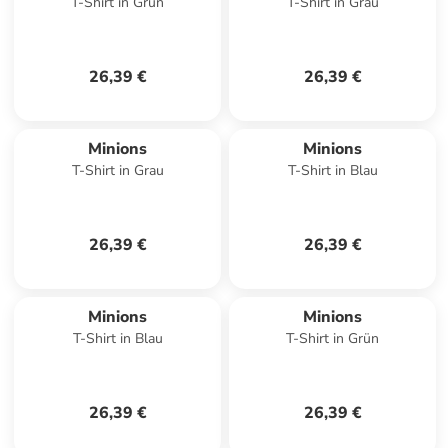
T-Shirt in Grün
T-Shirt in Grau
26,39 €
26,39 €
Minions
Minions
T-Shirt in Grau
T-Shirt in Blau
26,39 €
26,39 €
Minions
Minions
T-Shirt in Blau
T-Shirt in Grün
26,39 €
26,39 €