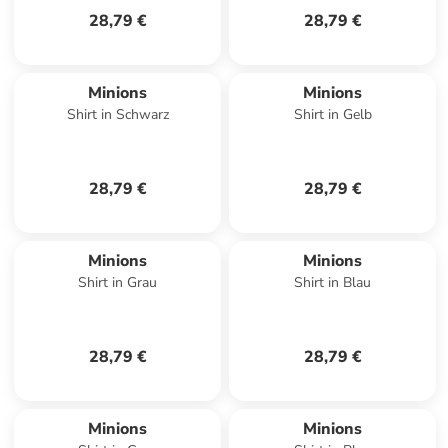
28,79 €
28,79 €
Minions
Minions
Shirt in Schwarz
Shirt in Gelb
28,79 €
28,79 €
Minions
Minions
Shirt in Grau
Shirt in Blau
28,79 €
28,79 €
Minions
Minions