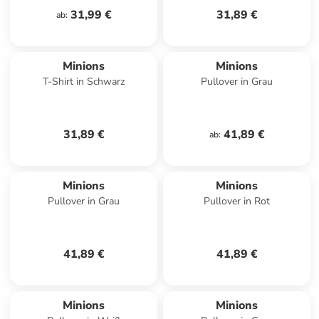
31,99 €
31,89 €
ab
:
Minions
Minions
T-Shirt in Schwarz
Pullover in Grau
31,89 €
41,89 €
ab
:
Minions
Minions
Pullover in Grau
Pullover in Rot
41,89 €
41,89 €
Minions
Minions