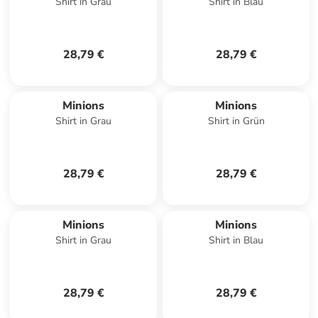
Shirt in Grau
Shirt in Blau
28,79 €
28,79 €
Minions
Minions
Shirt in Grau
Shirt in Grün
28,79 €
28,79 €
Minions
Minions
Shirt in Grau
Shirt in Blau
28,79 €
28,79 €