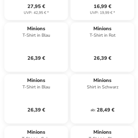
27,95 €
16,99 €
UVP
:
42,95 €
*
UVP
:
19,99 €
*
Minions
Minions
T-Shirt in Blau
T-Shirt in Rot
26,39 €
26,39 €
Minions
Minions
T-Shirt in Blau
Shirt in Schwarz
26,39 €
28,49 €
ab
:
Minions
Minions