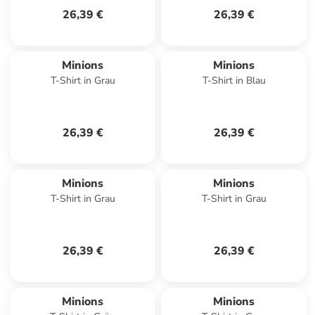
26,39 €
26,39 €
Minions
Minions
T-Shirt in Grau
T-Shirt in Blau
26,39 €
26,39 €
Minions
Minions
T-Shirt in Grau
T-Shirt in Grau
26,39 €
26,39 €
Minions
Minions