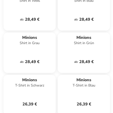
Shirt in Weiß
Shirt in Blau
28,49 €
28,49 €
ab
:
ab
:
Minions
Minions
Shirt in Grau
Shirt in Grün
28,49 €
28,49 €
ab
:
ab
:
Minions
Minions
T-Shirt in Schwarz
T-Shirt in Blau
26,39 €
26,39 €