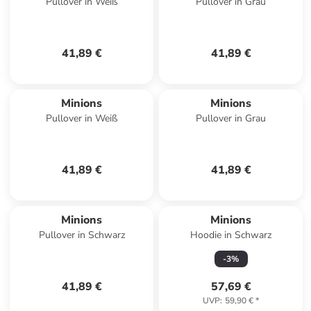
Pullover in Weiß
Pullover in Grau
41,89 €
41,89 €
Minions
Minions
Pullover in Weiß
Pullover in Grau
41,89 €
41,89 €
Minions
Minions
Pullover in Schwarz
Hoodie in Schwarz
-
3
%
41,89 €
57,69 €
UVP
:
59,90 €
*