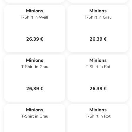
Minions
Minions
T-Shirt in Weiß
T-Shirt in Grau
26,39 €
26,39 €
Minions
Minions
T-Shirt in Grau
T-Shirt in Rot
26,39 €
26,39 €
Minions
Minions
T-Shirt in Grau
T-Shirt in Rot