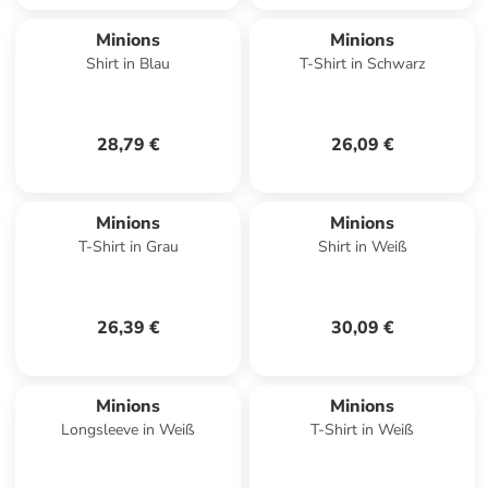
Minions
Minions
Shirt in Blau
T-Shirt in Schwarz
28,79 €
26,09 €
Minions
Minions
T-Shirt in Grau
Shirt in Weiß
26,39 €
30,09 €
Minions
Minions
Longsleeve in Weiß
T-Shirt in Weiß