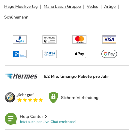
Hage Musikverlag
Maria Laach Gruppe
Vedes
Artigo
Schünemann
6.2 Mio. limango Pakete pro Jahr
Sichere Verbindung
Help Center
Jetzt auch per Live-Chat erreichbar!