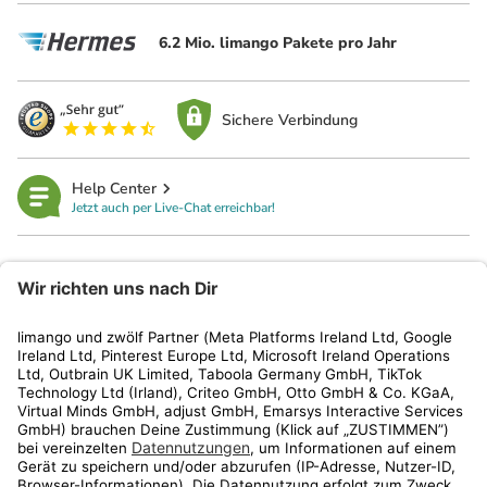
6.2 Mio. limango Pakete pro Jahr
Sichere Verbindung
Help Center
Jetzt auch per Live-Chat erreichbar!
limango
Rechtliches
Kundenservice
Shop
Aktionen