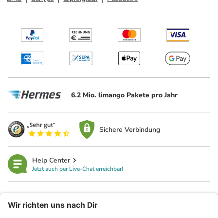
6.2 Mio. limango Pakete pro Jahr
Sichere Verbindung
Help Center
Jetzt auch per Live-Chat erreichbar!
limango