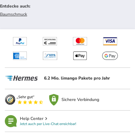
Entdecke auch
:
Baumschmuck
6.2 Mio. limango Pakete pro Jahr
Sichere Verbindung
Help Center
Jetzt auch per Live-Chat erreichbar!