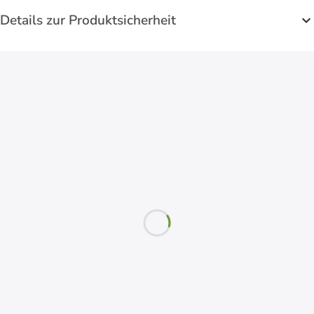
Details zur Produktsicherheit