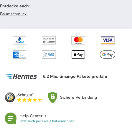
Entdecke auch
:
Baumschmuck
6.2 Mio. limango Pakete pro Jahr
Sichere Verbindung
Help Center
Jetzt auch per Live-Chat erreichbar!