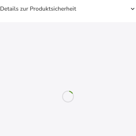
Details zur Produktsicherheit