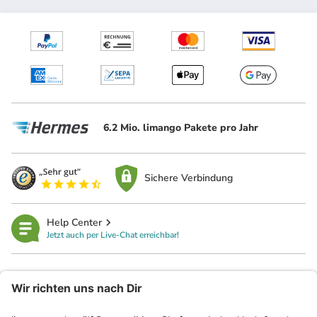
6.2 Mio. limango Pakete pro Jahr
Sichere Verbindung
Help Center
Jetzt auch per Live-Chat erreichbar!
limango
Rechtliches