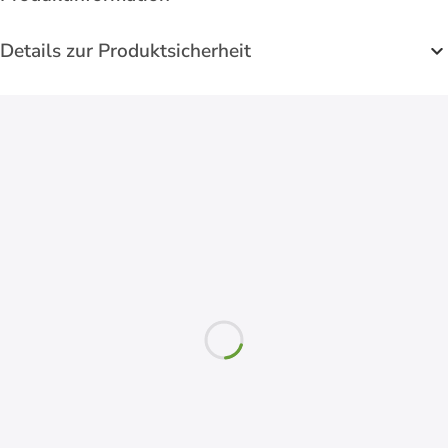
Details zur Produktsicherheit